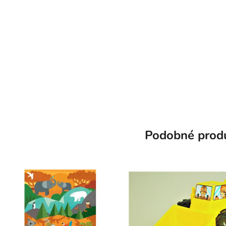
Podobné prod