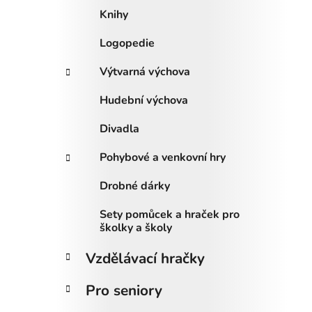
Knihy
Logopedie
Výtvarná výchova
Hudební výchova
Divadla
Pohybové a venkovní hry
Drobné dárky
Sety pomůcek a hraček pro
školky a školy
Vzdělávací hračky
Pro seniory