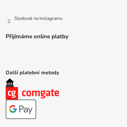
Sledovat na Instagramu
Přijímáme online platby
Další platební metody