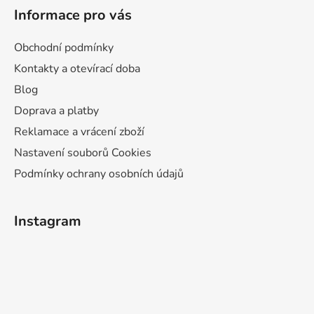
Informace pro vás
Obchodní podmínky
Kontakty a otevírací doba
Blog
Doprava a platby
Reklamace a vrácení zboží
Nastavení souborů Cookies
Podmínky ochrany osobních údajů
Instagram