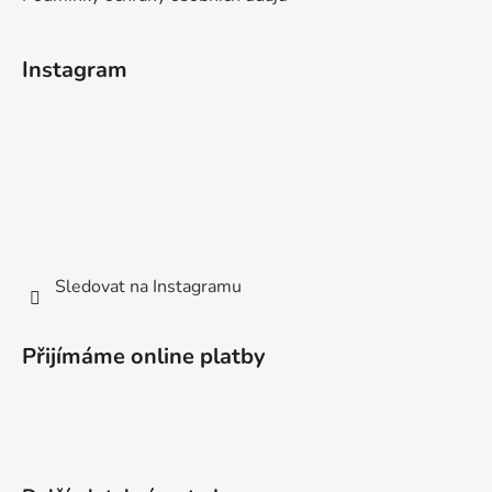
Instagram
Sledovat na Instagramu
Přijímáme online platby