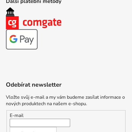
Další platební metody
Odebírat newsletter
Vložte svůj e-mail a my vám budeme zasílat informace o
nových produktech na našem e-shopu.
E-mail