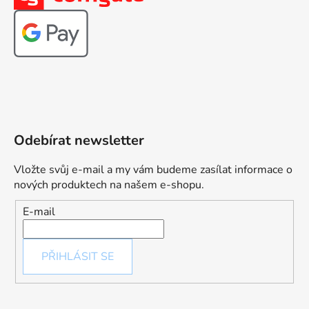
Odebírat newsletter
Vložte svůj e-mail a my vám budeme zasílat informace o
nových produktech na našem e-shopu.
E-mail
PŘIHLÁSIT SE