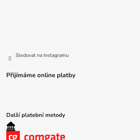
Sledovat na Instagramu
Přijímáme online platby
Další platební metody