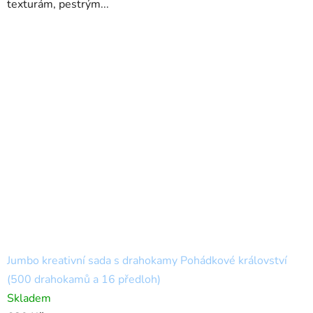
texturám, pestrým...
Jumbo kreativní sada s drahokamy Pohádkové království
(500 drahokamů a 16 předloh)
Skladem