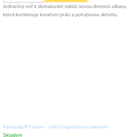
Jedinečný míč k domalování nabízí novou dimenzi zábavy,
která kombinuje kreativní práci a pohybovou aktivitu.
Kanoodle® Fusion - svítící logická hra s barvami
Skladem