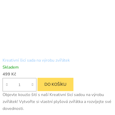
Kreativní šicí sada na výrobu zvířátek
Skladem
499 Kč
DO KOŠÍKU
Objevte kouzlo šití s naší Kreativní šicí sadou na výrobu
zvířátek! Vytvořte si vlastní plyšová zvířátka a rozvíjejte své
dovednosti.