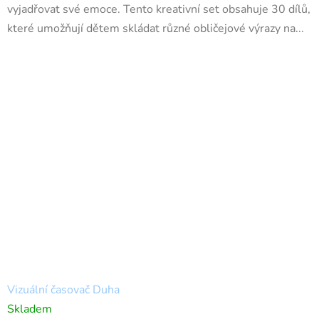
vyjadřovat své emoce. Tento kreativní set obsahuje 30 dílů,
které umožňují dětem skládat různé obličejové výrazy na...
Vizuální časovač Duha
Skladem