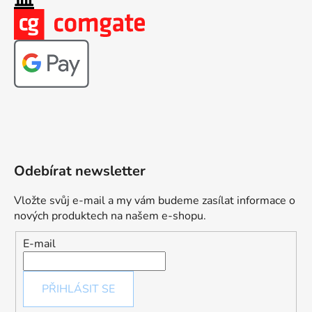
Odebírat newsletter
Vložte svůj e-mail a my vám budeme zasílat informace o
nových produktech na našem e-shopu.
E-mail
PŘIHLÁSIT SE