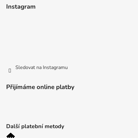
Instagram
Sledovat na Instagramu
Přijímáme online platby
Další platební metody