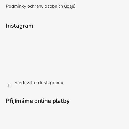
Podmínky ochrany osobních údajů
Instagram
Sledovat na Instagramu
Přijímáme online platby