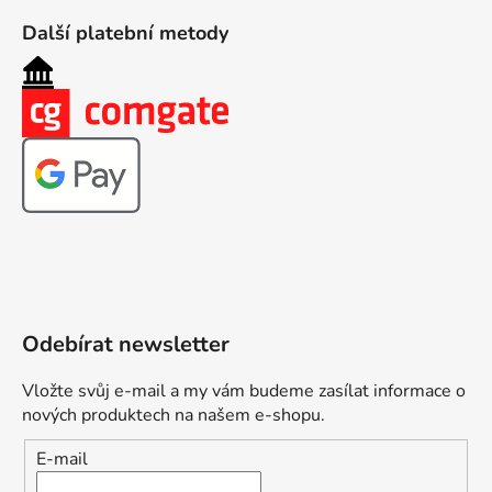
Další platební metody
Odebírat newsletter
Vložte svůj e-mail a my vám budeme zasílat informace o
nových produktech na našem e-shopu.
E-mail