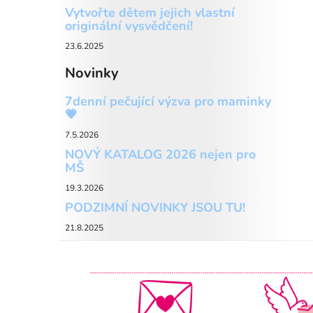
Vytvořte dětem jejich vlastní
originální vysvědčení!
23.6.2025
Novinky
7denní pečující výzva pro maminky
💗
7.5.2026
NOVÝ KATALOG 2026 nejen pro
MŠ
19.3.2026
PODZIMNÍ NOVINKY JSOU TU!
21.8.2025