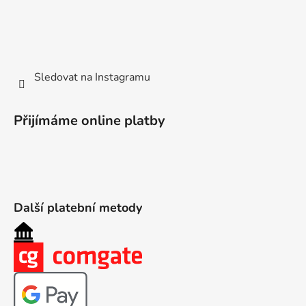
Sledovat na Instagramu
Přijímáme online platby
Další platební metody