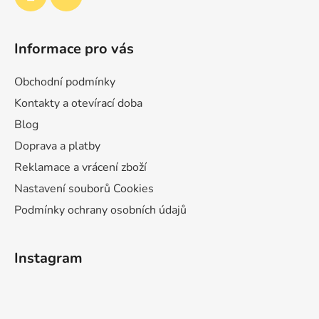
Informace pro vás
Obchodní podmínky
Kontakty a otevírací doba
Blog
Doprava a platby
Reklamace a vrácení zboží
Nastavení souborů Cookies
Podmínky ochrany osobních údajů
Instagram