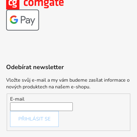
Odebírat newsletter
Vložte svůj e-mail a my vám budeme zasílat informace o
nových produktech na našem e-shopu.
E-mail
PŘIHLÁSIT SE