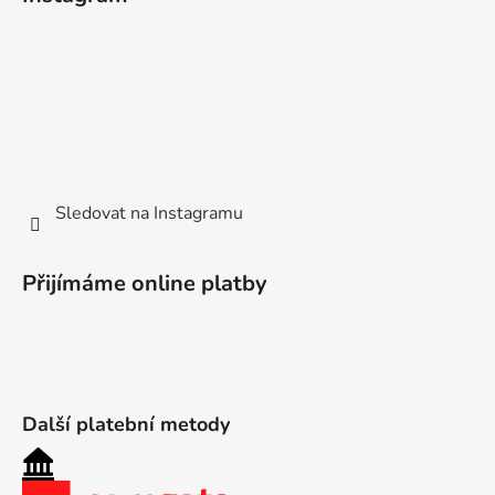
Sledovat na Instagramu
Přijímáme online platby
Další platební metody