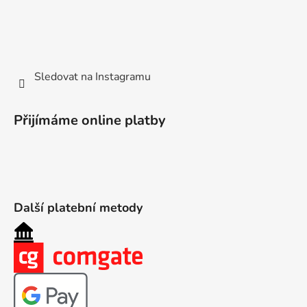
Sledovat na Instagramu
Přijímáme online platby
Další platební metody