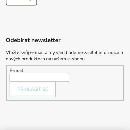
Odebírat newsletter
Vložte svůj e-mail a my vám budeme zasílat informace o
nových produktech na našem e-shopu.
E-mail
PŘIHLÁSIT SE