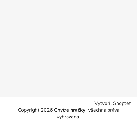
Vytvořil Shoptet
Copyright 2026
Chytré hračky
. Všechna práva
vyhrazena.