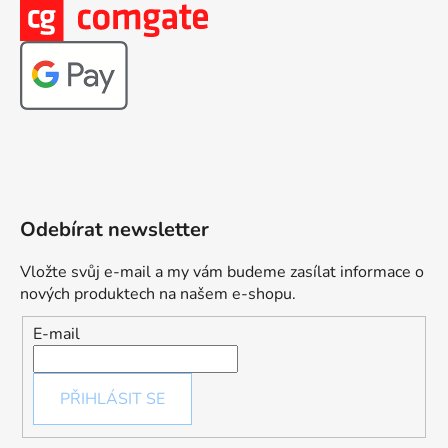
Odebírat newsletter
Vložte svůj e-mail a my vám budeme zasílat informace o
nových produktech na našem e-shopu.
E-mail
PŘIHLÁSIT SE