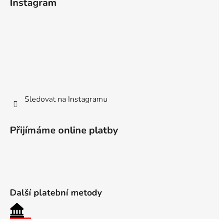
Instagram
Sledovat na Instagramu
Přijímáme online platby
Další platební metody