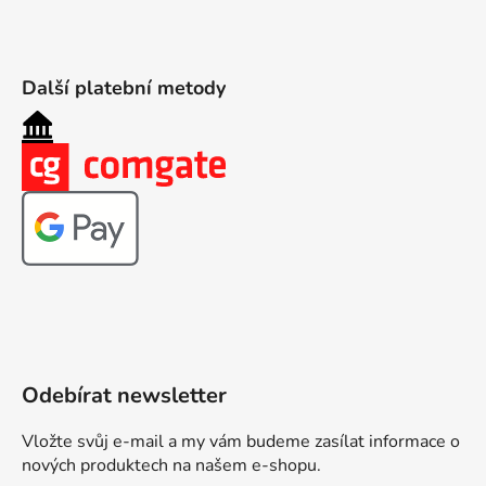
Další platební metody
Odebírat newsletter
Vložte svůj e-mail a my vám budeme zasílat informace o
nových produktech na našem e-shopu.