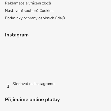
Reklamace a vrácení zboží
Nastavení souborů Cookies
Podmínky ochrany osobních údajů
Instagram
Sledovat na Instagramu
Přijímáme online platby