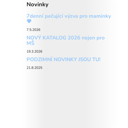
Novinky
7denní pečující výzva pro maminky
💗
7.5.2026
NOVÝ KATALOG 2026 nejen pro
MŠ
19.3.2026
PODZIMNÍ NOVINKY JSOU TU!
21.8.2025