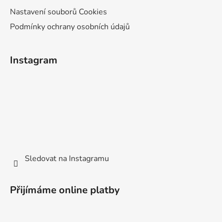
Nastavení souborů Cookies
Podmínky ochrany osobních údajů
Instagram
Sledovat na Instagramu
Přijímáme online platby