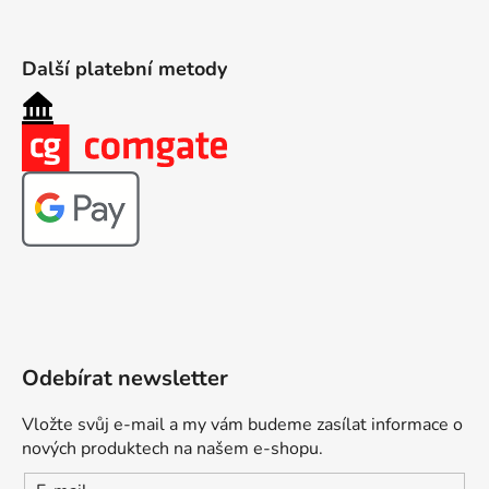
Další platební metody
Odebírat newsletter
Vložte svůj e-mail a my vám budeme zasílat informace o
nových produktech na našem e-shopu.