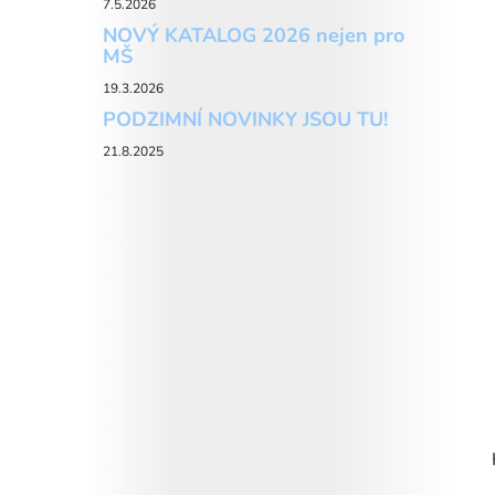
7.5.2026
NOVÝ KATALOG 2026 nejen pro
MŠ
19.3.2026
PODZIMNÍ NOVINKY JSOU TU!
21.8.2025