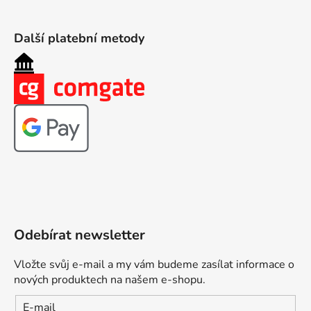
Další platební metody
Odebírat newsletter
Vložte svůj e-mail a my vám budeme zasílat informace o
nových produktech na našem e-shopu.
E-mail