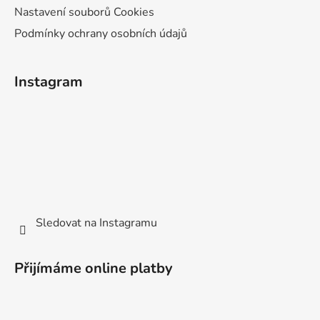
Nastavení souborů Cookies
Podmínky ochrany osobních údajů
Instagram
Sledovat na Instagramu
Přijímáme online platby