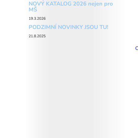
NOVÝ KATALOG 2026 nejen pro
MŠ
19.3.2026
PODZIMNÍ NOVINKY JSOU TU!
21.8.2025
O