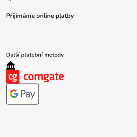
Přijímáme online platby
Další platební metody