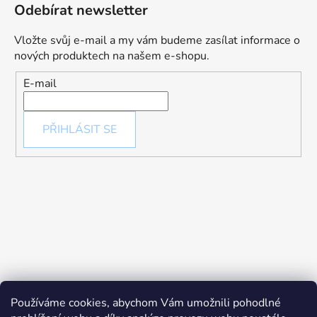
Odebírat newsletter
Vložte svůj e-mail a my vám budeme zasílat informace o
nových produktech na našem e-shopu.
E-mail
PŘIHLÁSIT SE
Používáme cookies, abychom Vám umožnili pohodlné