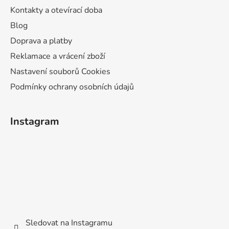
Kontakty a otevírací doba
Blog
Doprava a platby
Reklamace a vrácení zboží
Nastavení souborů Cookies
Podmínky ochrany osobních údajů
Instagram
Sledovat na Instagramu