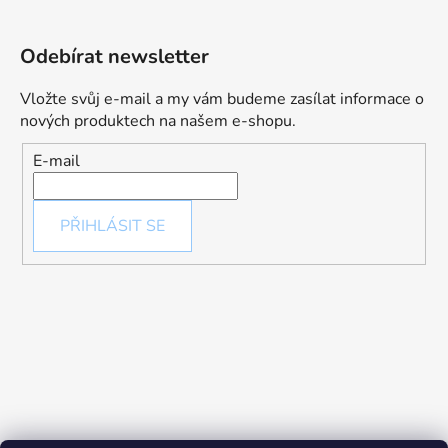
Odebírat newsletter
Vložte svůj e-mail a my vám budeme zasílat informace o
nových produktech na našem e-shopu.
E-mail
PŘIHLÁSIT SE