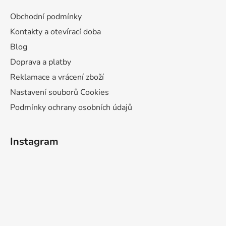
Obchodní podmínky
Kontakty a otevírací doba
Blog
Doprava a platby
Reklamace a vrácení zboží
Nastavení souborů Cookies
Podmínky ochrany osobních údajů
Instagram