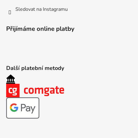
Sledovat na Instagramu
Přijímáme online platby
Další platební metody