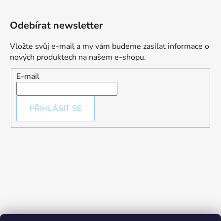
Odebírat newsletter
Vložte svůj e-mail a my vám budeme zasílat informace o
nových produktech na našem e-shopu.
E-mail
PŘIHLÁSIT SE