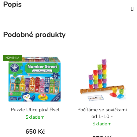
Popis
Podobné produkty
NOVINKA
Puzzle Ulice plná čísel
Počítáme se sovičkami
od 1-10 -
Skladem
Skladem
650 Kč