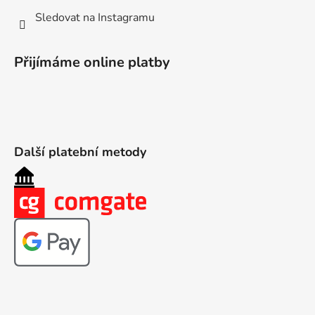
Sledovat na Instagramu
Přijímáme online platby
Další platební metody