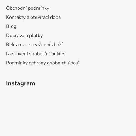
Obchodní podmínky
Kontakty a otevírací doba
Blog
Doprava a platby
Reklamace a vrácení zboží
Nastavení souborů Cookies
Podmínky ochrany osobních údajů
Instagram