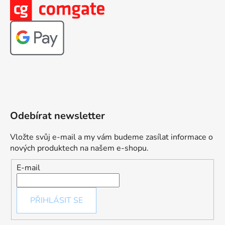
Odebírat newsletter
Vložte svůj e-mail a my vám budeme zasílat informace o
nových produktech na našem e-shopu.
E-mail
PŘIHLÁSIT SE