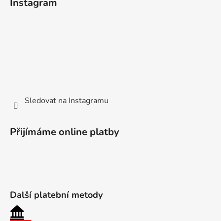
Instagram
Sledovat na Instagramu
Přijímáme online platby
Další platební metody