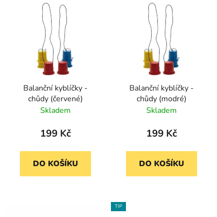
Balanční kyblíčky -
Balanční kyblíčky -
chůdy (červené)
chůdy (modré)
Skladem
Skladem
199 Kč
199 Kč
DO KOŠÍKU
DO KOŠÍKU
TIP