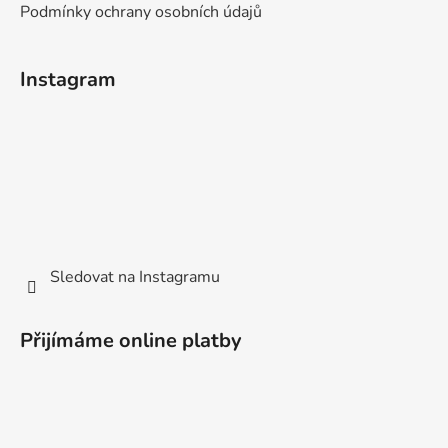
Podmínky ochrany osobních údajů
Instagram
Sledovat na Instagramu
Přijímáme online platby