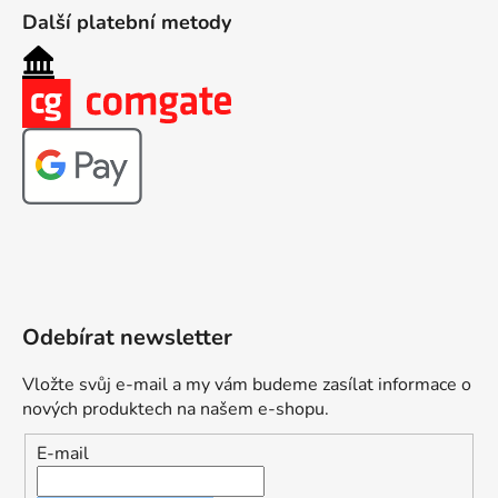
Další platební metody
Odebírat newsletter
Vložte svůj e-mail a my vám budeme zasílat informace o
nových produktech na našem e-shopu.
E-mail