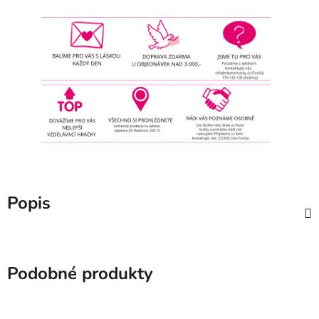
Popis
Podobné produkty