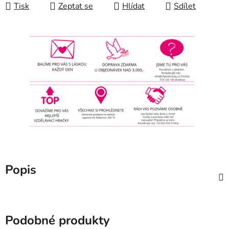
Tisk
Zeptat se
Hlídat
Sdílet
Popis
Podobné produkty