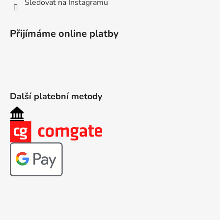
Sledovat na Instagramu
Přijímáme online platby
Další platební metody