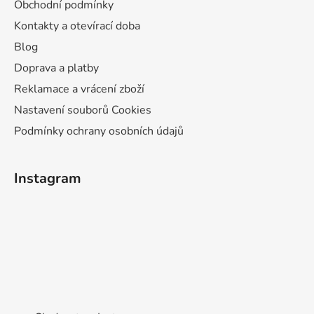
Obchodní podmínky
Kontakty a otevírací doba
Blog
Doprava a platby
Reklamace a vrácení zboží
Nastavení souborů Cookies
Podmínky ochrany osobních údajů
Instagram