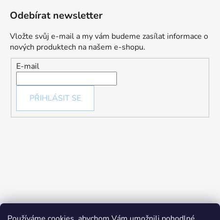
Odebírat newsletter
Vložte svůj e-mail a my vám budeme zasílat informace o
nových produktech na našem e-shopu.
E-mail
PŘIHLÁSIT SE
Používáme cookies, abychom Vám umožnili pohodlné