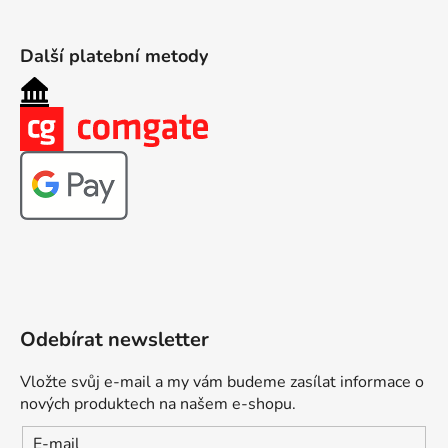
Další platební metody
Odebírat newsletter
Vložte svůj e-mail a my vám budeme zasílat informace o
nových produktech na našem e-shopu.
E-mail