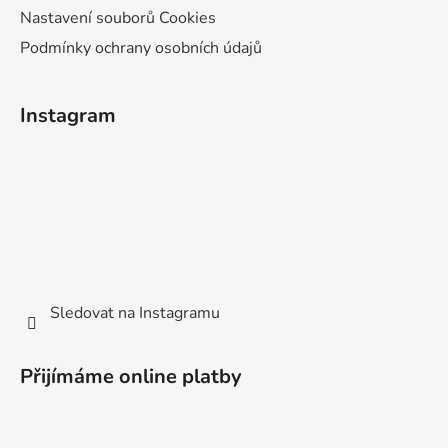
Nastavení souborů Cookies
Podmínky ochrany osobních údajů
Instagram
Sledovat na Instagramu
Přijímáme online platby