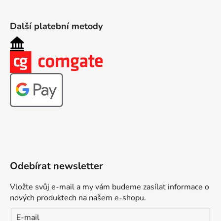
Další platební metody
Odebírat newsletter
Vložte svůj e-mail a my vám budeme zasílat informace o
nových produktech na našem e-shopu.
E-mail