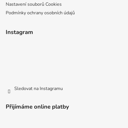
Nastavení souborů Cookies
Podmínky ochrany osobních údajů
Instagram
Sledovat na Instagramu
Přijímáme online platby