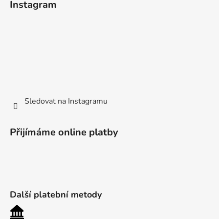
Instagram
Sledovat na Instagramu
Přijímáme online platby
Další platební metody