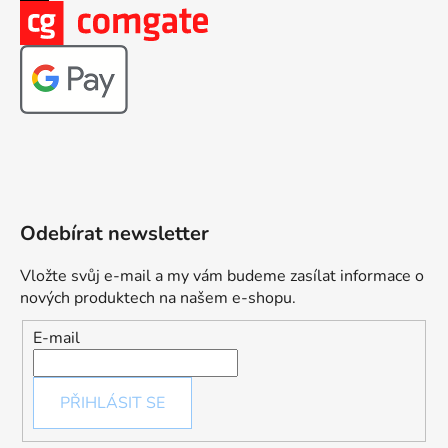
Odebírat newsletter
Vložte svůj e-mail a my vám budeme zasílat informace o
nových produktech na našem e-shopu.
E-mail
PŘIHLÁSIT SE