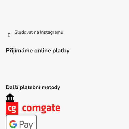
Sledovat na Instagramu
Přijímáme online platby
Další platební metody