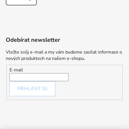
Odebírat newsletter
Vložte svůj e-mail a my vám budeme zasílat informace o
nových produktech na našem e-shopu.
E-mail
PŘIHLÁSIT SE