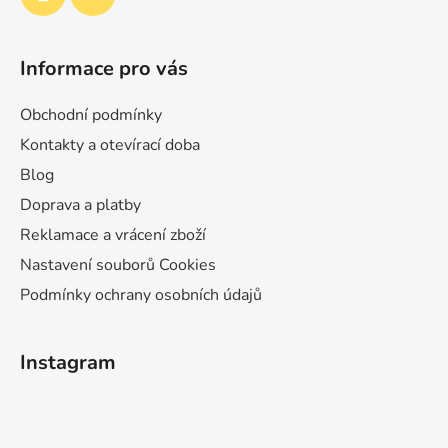
Informace pro vás
Obchodní podmínky
Kontakty a otevírací doba
Blog
Doprava a platby
Reklamace a vrácení zboží
Nastavení souborů Cookies
Podmínky ochrany osobních údajů
Instagram