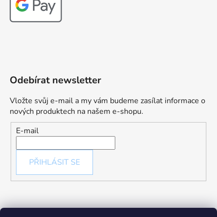
Odebírat newsletter
Vložte svůj e-mail a my vám budeme zasílat informace o
nových produktech na našem e-shopu.
E-mail
PŘIHLÁSIT SE