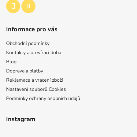
Informace pro vás
Obchodní podmínky
Kontakty a otevírací doba
Blog
Doprava a platby
Reklamace a vrácení zboží
Nastavení souborů Cookies
Podmínky ochrany osobních údajů
Instagram