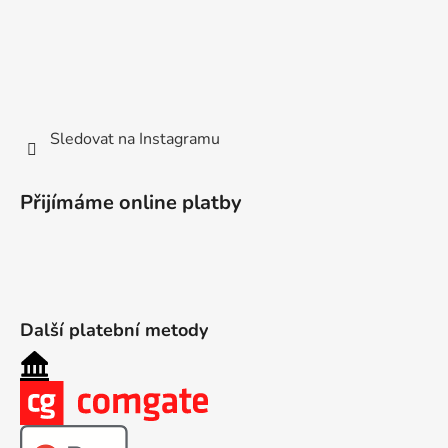
Sledovat na Instagramu
Přijímáme online platby
Další platební metody