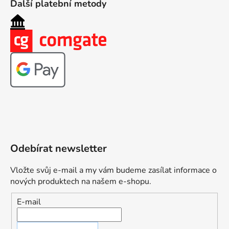
Další platební metody
Odebírat newsletter
Vložte svůj e-mail a my vám budeme zasílat informace o
nových produktech na našem e-shopu.
E-mail