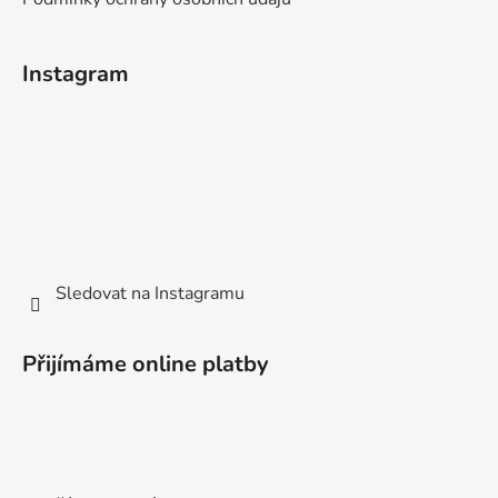
Instagram
Sledovat na Instagramu
Přijímáme online platby