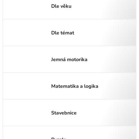
Dle věku
Dle témat
Jemná motorika
Matematika a logika
Stavebnice