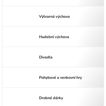
Výtvarná výchova
Hudební výchova
Divadla
Pohybové a venkovní hry
Drobné dárky