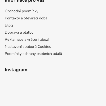
Informace pro vás
Obchodní podmínky
Kontakty a otevírací doba
Blog
Doprava a platby
Reklamace a vrácení zboží
Nastavení souborů Cookies
Podmínky ochrany osobních údajů
Instagram