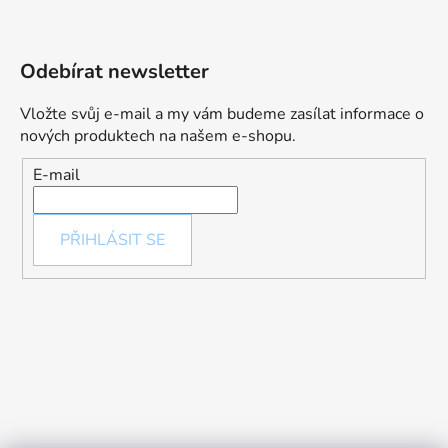
Odebírat newsletter
Vložte svůj e-mail a my vám budeme zasílat informace o
nových produktech na našem e-shopu.
E-mail
PŘIHLÁSIT SE