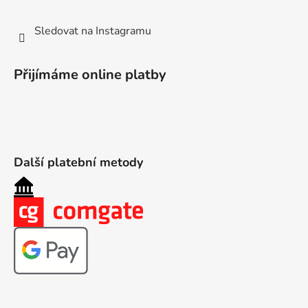
Sledovat na Instagramu
Přijímáme online platby
Další platební metody