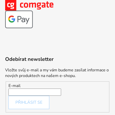
Odebírat newsletter
Vložte svůj e-mail a my vám budeme zasílat informace o
nových produktech na našem e-shopu.
E-mail
PŘIHLÁSIT SE