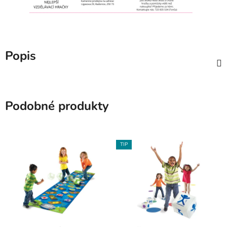
Popis
Podobné produkty
TIP