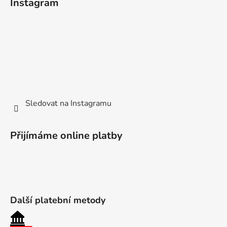
Instagram
Sledovat na Instagramu
Přijímáme online platby
Další platební metody