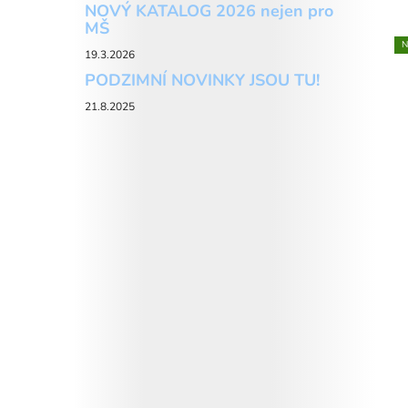
NOVÝ KATALOG 2026 nejen pro
MŠ
N
19.3.2026
PODZIMNÍ NOVINKY JSOU TU!
21.8.2025