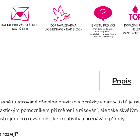
Popis
ásně ilustrované dřevěné pravítko s obrázky a názvy listů je ne
aktickým pomocníkem při měření a rýsování, ale také skvělým
strojem pro rozvoj dětské kreativity a poznávání přírody.
 rozvíjí?