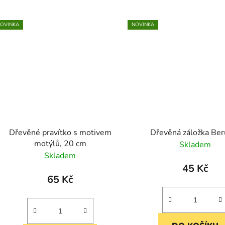
OVINKA
NOVINKA
Dřevěné pravítko s motivem
Dřevěná záložka Ber
motýlů, 20 cm
Skladem
Skladem
45 Kč
65 Kč