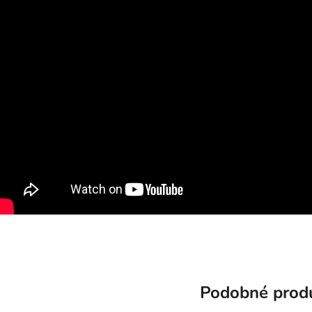
Podobné prod