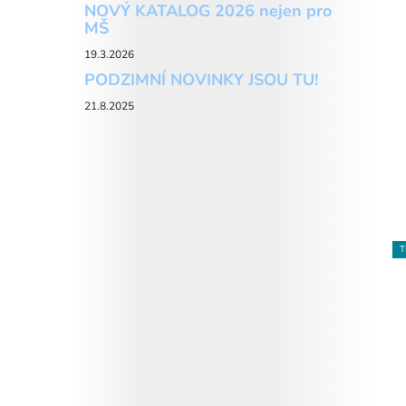
NOVÝ KATALOG 2026 nejen pro
MŠ
19.3.2026
PODZIMNÍ NOVINKY JSOU TU!
21.8.2025
T