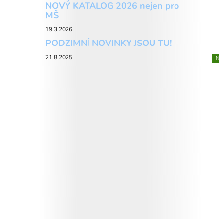
NOVÝ KATALOG 2026 nejen pro
MŠ
19.3.2026
PODZIMNÍ NOVINKY JSOU TU!
21.8.2025
N