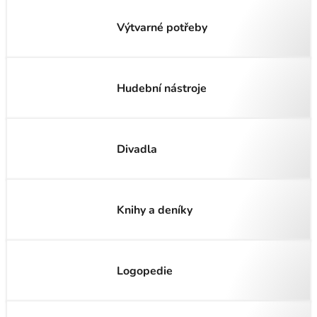
Výtvarné potřeby
Hudební nástroje
Divadla
Knihy a deníky
Logopedie