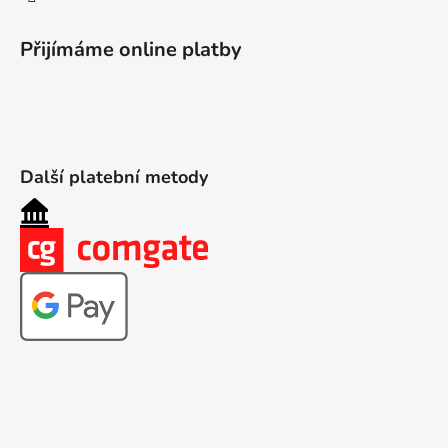
Přijímáme online platby
Další platební metody