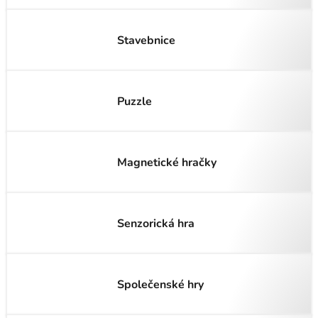
Stavebnice
Puzzle
Magnetické hračky
Senzorická hra
Společenské hry