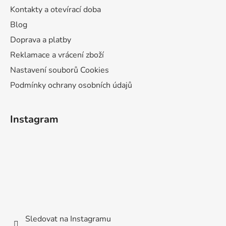
Kontakty a otevírací doba
Blog
Doprava a platby
Reklamace a vrácení zboží
Nastavení souborů Cookies
Podmínky ochrany osobních údajů
Instagram
Sledovat na Instagramu