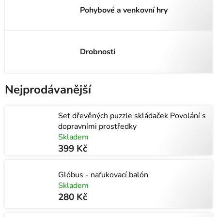
Pohybové a venkovní hry
Drobnosti
Nejprodávanější
Set dřevěných puzzle skládaček Povolání s
dopravními prostředky
Skladem
399 Kč
Glóbus - nafukovací balón
Skladem
280 Kč