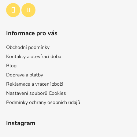
í
Informace pro vás
Obchodní podmínky
Kontakty a otevírací doba
Blog
Doprava a platby
Reklamace a vrácení zboží
Nastavení souborů Cookies
Podmínky ochrany osobních údajů
Instagram