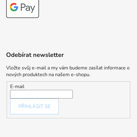
Odebírat newsletter
Vložte svůj e-mail a my vám budeme zasílat informace o
nových produktech na našem e-shopu.
E-mail
PŘIHLÁSIT SE