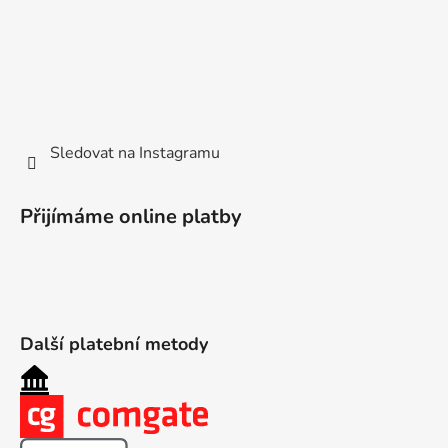
Sledovat na Instagramu
Přijímáme online platby
Další platební metody