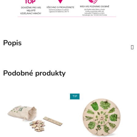
Popis
Podobné produkty
TIP