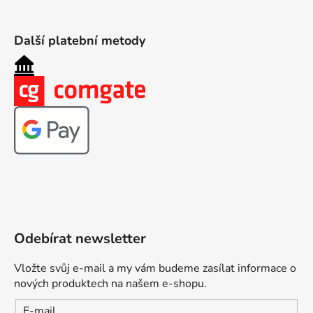
Další platební metody
Odebírat newsletter
Vložte svůj e-mail a my vám budeme zasílat informace o
nových produktech na našem e-shopu.
E-mail