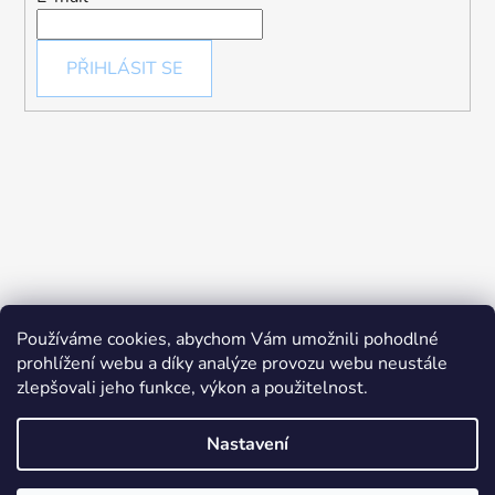
PŘIHLÁSIT SE
Používáme cookies, abychom Vám umožnili pohodlné
prohlížení webu a díky analýze provozu webu neustále
zlepšovali jeho funkce, výkon a použitelnost.
Nastavení