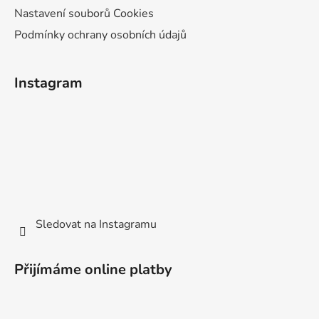
Nastavení souborů Cookies
Podmínky ochrany osobních údajů
Instagram
Sledovat na Instagramu
Přijímáme online platby